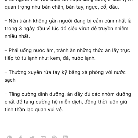
quan trọng như bàn chân, bàn tay, ngực, cổ, đầu.
– Nên tránh không gần người đang bị cảm cúm nhất là
trong 3 ngày đầu vì lúc đó siêu virut dễ truyền nhiễm
nhiều nhất.
– Phải uống nước ấm, tránh ăn những thức ăn lấy trực
tiếp từ tủ lạnh như: kem, đá, nước lạnh.
– Thường xuyên rửa tay kỹ bằng xà phòng với nước
sạch
– Tăng cường dinh dưỡng, ăn đầy đủ các nhóm dưỡng
chất để tang cường hệ miễn dịch, đồng thời luôn giữ
tinh thần lạc quan vui vẻ.