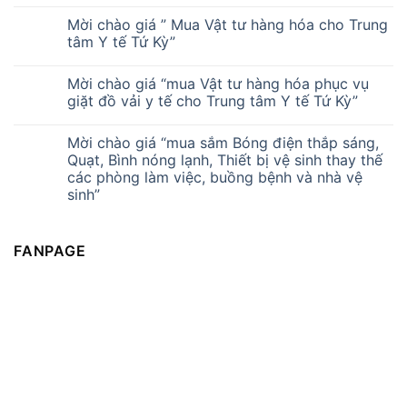
Mời chào giá ” Mua Vật tư hàng hóa cho Trung
tâm Y tế Tứ Kỳ”
Mời chào giá “mua Vật tư hàng hóa phục vụ
giặt đồ vải y tế cho Trung tâm Y tế Tứ Kỳ”
Mời chào giá “mua sắm Bóng điện thắp sáng,
Quạt, Bình nóng lạnh, Thiết bị vệ sinh thay thế
các phòng làm việc, buồng bệnh và nhà vệ
sinh”
FANPAGE