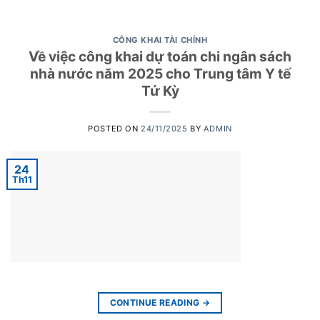
CÔNG KHAI TÀI CHÍNH
Về việc công khai dự toán chi ngân sách
nhà nước năm 2025 cho Trung tâm Y tế
Tứ Kỳ
POSTED ON
24/11/2025
BY
ADMIN
24
Th11
CONTINUE READING
→