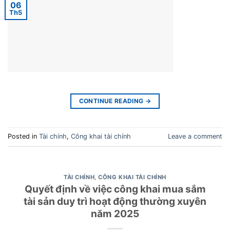
06
Th5
CONTINUE READING
→
Posted in
Tài chính
,
Công khai tài chính
Leave a comment
TÀI CHÍNH
,
CÔNG KHAI TÀI CHÍNH
Quyết định về việc công khai mua sắm
tài sản duy trì hoạt động thường xuyên
năm 2025