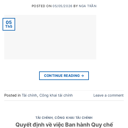
POSTED ON
05/05/2026
BY
NGA TRẦN
05
Th5
CONTINUE READING
→
Posted in
Tài chính
,
Công khai tài chính
Leave a comment
TÀI CHÍNH
,
CÔNG KHAI TÀI CHÍNH
Quyết định về việc Ban hành Quy chế