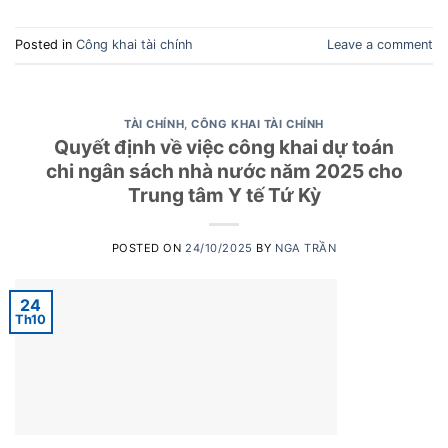
Posted in
Công khai tài chính
Leave a comment
TÀI CHÍNH
,
CÔNG KHAI TÀI CHÍNH
Quyết định về việc công khai dự toán
chi ngân sách nhà nước năm 2025 cho
Trung tâm Y tế Tứ Kỳ
POSTED ON
24/10/2025
BY
NGA TRẦN
24
Th10