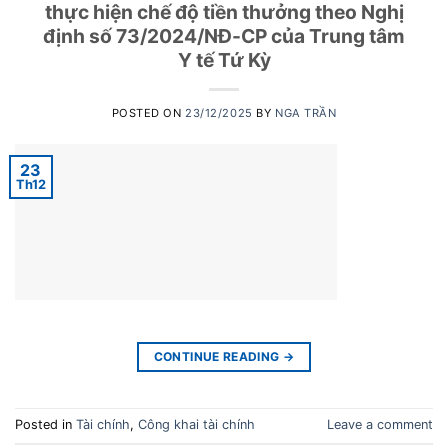
thực hiện chế độ tiền thưởng theo Nghị
định số 73/2024/NĐ-CP của Trung tâm
Y tế Tứ Kỳ
POSTED ON
23/12/2025
BY
NGA TRẦN
23
Th12
CONTINUE READING
→
Posted in
Tài chính
,
Công khai tài chính
Leave a comment