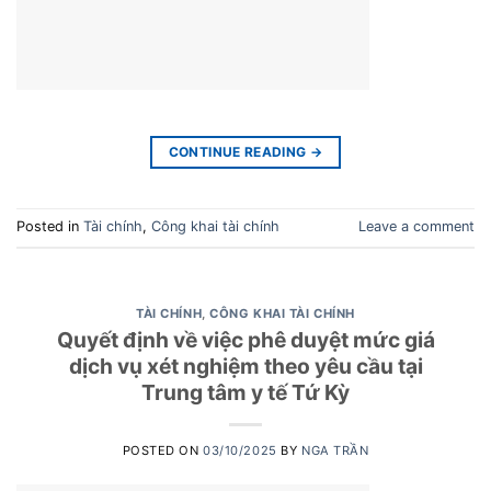
CONTINUE READING
→
Posted in
Tài chính
,
Công khai tài chính
Leave a comment
TÀI CHÍNH
,
CÔNG KHAI TÀI CHÍNH
Quyết định về việc phê duyệt mức giá
dịch vụ xét nghiệm theo yêu cầu tại
Trung tâm y tế Tứ Kỳ
POSTED ON
03/10/2025
BY
NGA TRẦN