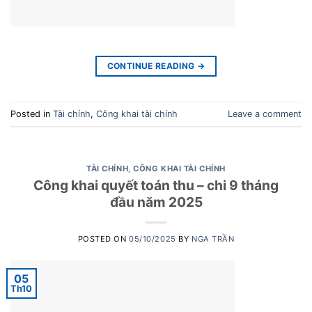
CONTINUE READING
→
Posted in
Tài chính
,
Công khai tài chính
Leave a comment
TÀI CHÍNH
,
CÔNG KHAI TÀI CHÍNH
Công khai quyết toán thu – chi 9 tháng
đầu năm 2025
POSTED ON
05/10/2025
BY
NGA TRẦN
05
Th10