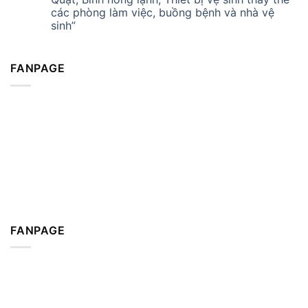
các phòng làm việc, buồng bệnh và nhà vệ
sinh”
FANPAGE
FANPAGE