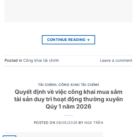
CONTINUE READING
→
Posted in
Công khai tài chính
Leave a comment
TÀI CHÍNH
,
CÔNG KHAI TÀI CHÍNH
Quyết định về việc công khai mua sắm
tài sản duy trì hoạt động thường xuyên
Qúy 1 năm 2026
POSTED ON
06/05/2026
BY
NGA TRẦN