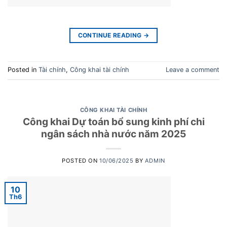
CONTINUE READING
→
Posted in
Tài chính
,
Công khai tài chính
Leave a comment
CÔNG KHAI TÀI CHÍNH
Công khai Dự toán bổ sung kinh phí chi
ngân sách nhà nước năm 2025
POSTED ON
10/06/2025
BY
ADMIN
10
Th6