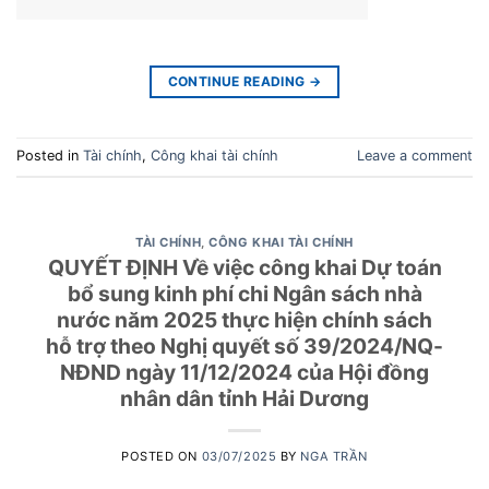
CONTINUE READING
→
Posted in
Tài chính
,
Công khai tài chính
Leave a comment
TÀI CHÍNH
,
CÔNG KHAI TÀI CHÍNH
QUYẾT ĐỊNH Về việc công khai Dự toán
bổ sung kinh phí chi Ngân sách nhà
nước năm 2025 thực hiện chính sách
hỗ trợ theo Nghị quyết số 39/2024/NQ-
NĐND ngày 11/12/2024 của Hội đồng
nhân dân tỉnh Hải Dương
POSTED ON
03/07/2025
BY
NGA TRẦN