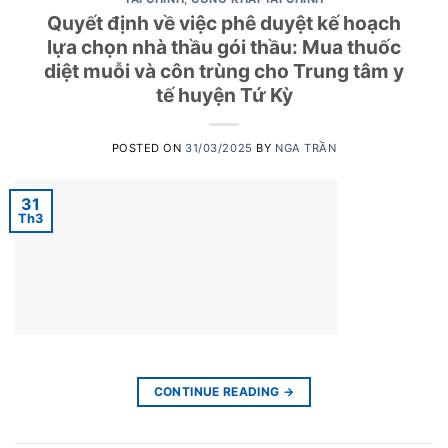
Quyết định về việc phê duyệt kế hoạch
lựa chọn nhà thầu gói thầu: Mua thuốc
diệt muỗi và côn trùng cho Trung tâm y
tế huyện Tứ Kỳ
POSTED ON
31/03/2025
BY
NGA TRẦN
31
Th3
CONTINUE READING
→