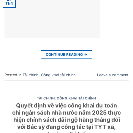
Th4
CONTINUE READING
→
Posted in
Tài chính
,
Công khai tài chính
Leave a comment
TÀI CHÍNH
,
CÔNG KHAI TÀI CHÍNH
Quyết định về việc công khai dự toán
chi ngân sách nhà nước năm 2025 thực
hiện chính sách đãi ngộ hằng tháng đối
với Bác sỹ đang công tác tại TYT xã,