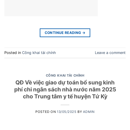
CONTINUE READING
→
Posted in
Công khai tài chính
Leave a comment
CÔNG KHAI TÀI CHÍNH
QĐ Về việc giao dự toán bổ sung kinh
phí chi ngân sách nhà nước năm 2025
cho Trung tâm y tế huyện Tứ Kỳ
POSTED ON
13/05/2025
BY
ADMIN