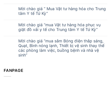
Mời chào giá ” Mua Vật tư hàng hóa cho Trung
tâm Y tế Tứ Kỳ”
Mời chào giá “mua Vật tư hàng hóa phục vụ
giặt đồ vải y tế cho Trung tâm Y tế Tứ Kỳ”
Mời chào giá “mua sắm Bóng điện thắp sáng,
Quạt, Bình nóng lạnh, Thiết bị vệ sinh thay thế
các phòng làm việc, buồng bệnh và nhà vệ
sinh”
FANPAGE