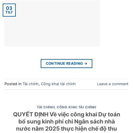
03
Th7
CONTINUE READING
→
Posted in
Tài chính
,
Công khai tài chính
Leave a comment
TÀI CHÍNH
,
CÔNG KHAI TÀI CHÍNH
QUYẾT ĐỊNH Về việc công khai Dự toán
bổ sung kinh phí chi Ngân sách nhà
nước năm 2025 thực hiện chế độ thu