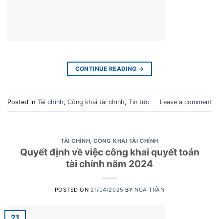
CONTINUE READING
→
Posted in
Tài chính
,
Công khai tài chính
,
Tin tức
Leave a comment
TÀI CHÍNH
,
CÔNG KHAI TÀI CHÍNH
Quyết định về việc công khai quyết toán
tài chính năm 2024
POSTED ON
21/04/2025
BY
NGA TRẦN
21