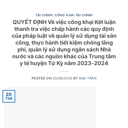
TÀI CHÍNH
,
CÔNG KHAI TÀI CHÍNH
QUYẾT ĐỊNH Về việc công khại Kết luận
thanh tra việc chấp hành các quy định
của pháp luật về quản lý sử dụng tài sản
công, thực hành tiết kiệm chống lãng
phí, quản lý sử dụng ngân sách Nhà
nước và các nguồn khác của Trung tâm
y tế huyện Tứ Kỳ năm 2023-2024
POSTED ON
20/06/2025
BY
NGA TRẦN
20
Th6