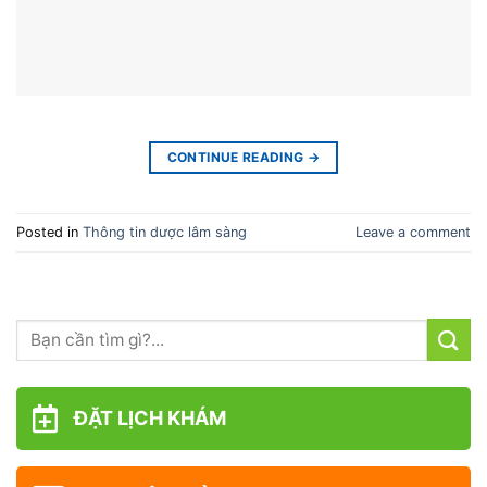
CONTINUE READING
→
Posted in
Thông tin dược lâm sàng
Leave a comment
ĐẶT LỊCH KHÁM