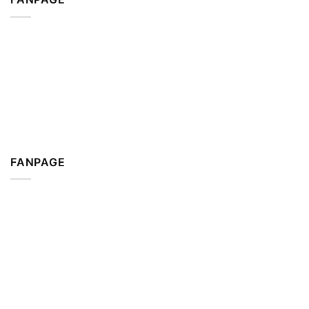
FANPAGE