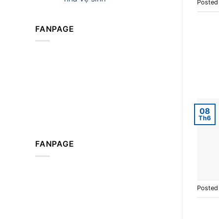
Posted
FANPAGE
08
Th6
FANPAGE
Posted