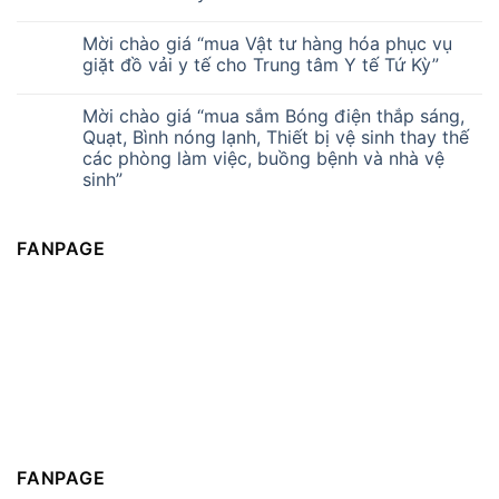
Mời chào giá “mua Vật tư hàng hóa phục vụ
giặt đồ vải y tế cho Trung tâm Y tế Tứ Kỳ”
Mời chào giá “mua sắm Bóng điện thắp sáng,
Quạt, Bình nóng lạnh, Thiết bị vệ sinh thay thế
các phòng làm việc, buồng bệnh và nhà vệ
sinh”
FANPAGE
FANPAGE