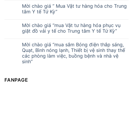
Mời chào giá ” Mua Vật tư hàng hóa cho Trung
tâm Y tế Tứ Kỳ”
Mời chào giá “mua Vật tư hàng hóa phục vụ
giặt đồ vải y tế cho Trung tâm Y tế Tứ Kỳ”
Mời chào giá “mua sắm Bóng điện thắp sáng,
Quạt, Bình nóng lạnh, Thiết bị vệ sinh thay thế
các phòng làm việc, buồng bệnh và nhà vệ
sinh”
FANPAGE