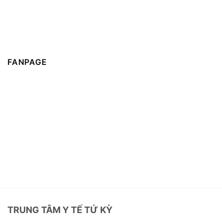
FANPAGE
TRUNG TÂM Y TẾ TỨ KỲ