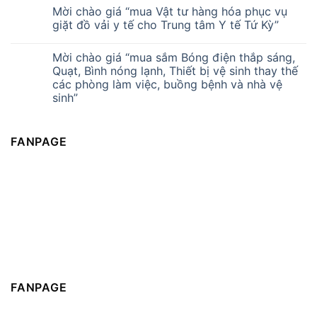
Mời chào giá “mua Vật tư hàng hóa phục vụ
giặt đồ vải y tế cho Trung tâm Y tế Tứ Kỳ”
Mời chào giá “mua sắm Bóng điện thắp sáng,
Quạt, Bình nóng lạnh, Thiết bị vệ sinh thay thế
các phòng làm việc, buồng bệnh và nhà vệ
sinh”
FANPAGE
FANPAGE