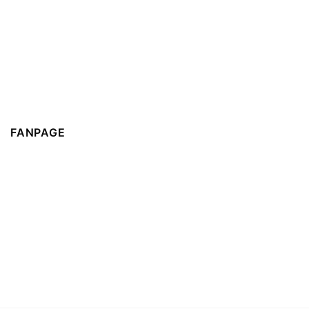
FANPAGE