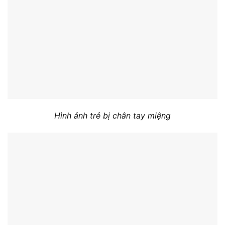
Hình ảnh trẻ bị chân tay miệng