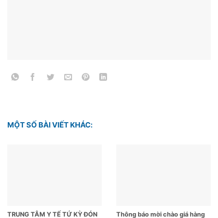
MỘT SỐ BÀI VIẾT KHÁC:
TRUNG TÂM Y TẾ TỨ KỲ ĐÓN
Thông báo mời chào giá hàng