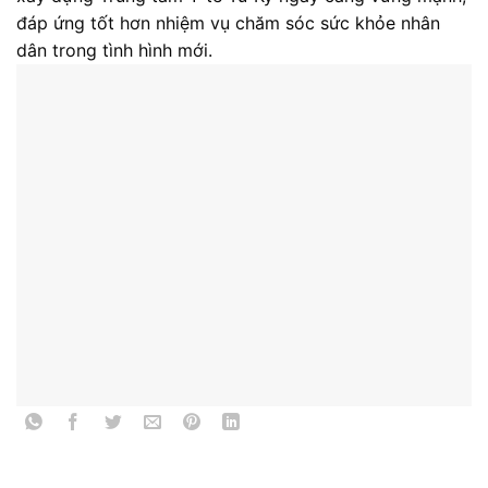
đáp ứng tốt hơn nhiệm vụ chăm sóc sức khỏe nhân
dân trong tình hình mới.