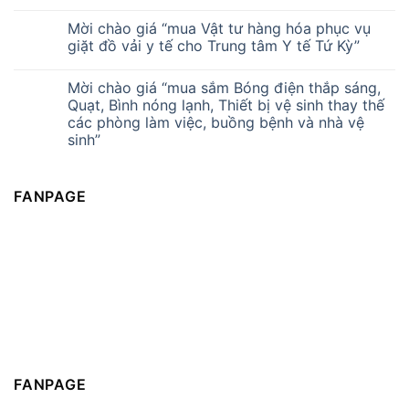
Mời chào giá “mua Vật tư hàng hóa phục vụ
giặt đồ vải y tế cho Trung tâm Y tế Tứ Kỳ”
Mời chào giá “mua sắm Bóng điện thắp sáng,
Quạt, Bình nóng lạnh, Thiết bị vệ sinh thay thế
các phòng làm việc, buồng bệnh và nhà vệ
sinh”
FANPAGE
FANPAGE