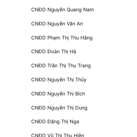
CNĐD Nguyễn Quang Nam
CNĐD Nguyễn Văn An
CNĐD Phạm Thị Thu Hằng
CNĐD Đoàn Thị Hà
CNĐD Trần Thị Thu Trang
CNĐD Nguyễn Thị Thủy
CNĐD Nguyễn Thị Bích
CNĐD Nguyễn Thị Dung
CNĐD Đặng Thị Nga
CNĐD Vũ Thị Thu Hiền