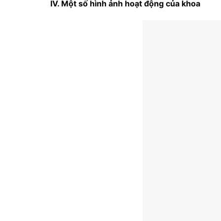
IV. Một số hình ảnh hoạt động của khoa