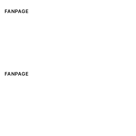
FANPAGE
FANPAGE