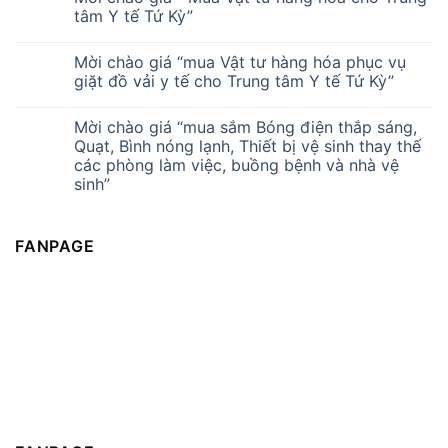
tâm Y tế Tứ Kỳ”
Mời chào giá “mua Vật tư hàng hóa phục vụ
giặt đồ vải y tế cho Trung tâm Y tế Tứ Kỳ”
Mời chào giá “mua sắm Bóng điện thắp sáng,
Quạt, Bình nóng lạnh, Thiết bị vệ sinh thay thế
các phòng làm việc, buồng bệnh và nhà vệ
sinh”
FANPAGE