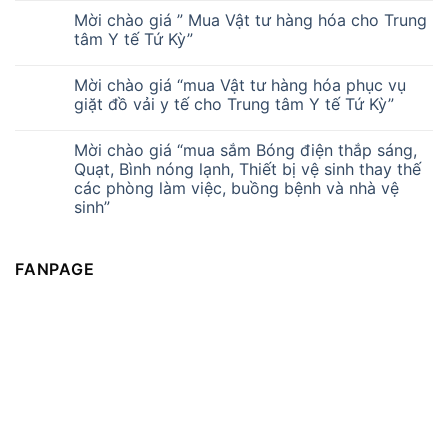
Mời chào giá ” Mua Vật tư hàng hóa cho Trung
tâm Y tế Tứ Kỳ”
Mời chào giá “mua Vật tư hàng hóa phục vụ
giặt đồ vải y tế cho Trung tâm Y tế Tứ Kỳ”
Mời chào giá “mua sắm Bóng điện thắp sáng,
Quạt, Bình nóng lạnh, Thiết bị vệ sinh thay thế
các phòng làm việc, buồng bệnh và nhà vệ
sinh”
FANPAGE