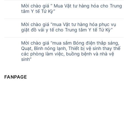
Mời chào giá ” Mua Vật tư hàng hóa cho Trung
tâm Y tế Tứ Kỳ”
Mời chào giá “mua Vật tư hàng hóa phục vụ
giặt đồ vải y tế cho Trung tâm Y tế Tứ Kỳ”
Mời chào giá “mua sắm Bóng điện thắp sáng,
Quạt, Bình nóng lạnh, Thiết bị vệ sinh thay thế
các phòng làm việc, buồng bệnh và nhà vệ
sinh”
FANPAGE