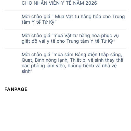
CHO NHÂN VIÊN Y TẾ NĂM 2026
Mời chào giá ” Mua Vật tư hàng hóa cho Trung
tâm Y tế Tứ Kỳ”
Mời chào giá “mua Vật tư hàng hóa phục vụ
giặt đồ vải y tế cho Trung tâm Y tế Tứ Kỳ”
Mời chào giá “mua sắm Bóng điện thắp sáng,
Quạt, Bình nóng lạnh, Thiết bị vệ sinh thay thế
các phòng làm việc, buồng bệnh và nhà vệ
sinh”
FANPAGE