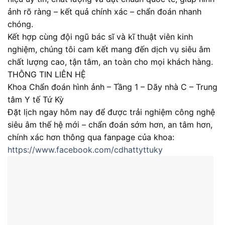
ảnh rõ ràng – kết quả chính xác – chẩn đoán nhanh
chóng.
Kết hợp cùng đội ngũ bác sĩ và kĩ thuật viên kinh
nghiệm, chúng tôi cam kết mang đến dịch vụ siêu âm
chất lượng cao, tận tâm, an toàn cho mọi khách hàng.
THÔNG TIN LIÊN HỆ
Khoa Chẩn đoán hình ảnh – Tầng 1 – Dãy nhà C – Trung
tâm Y tế Tứ Kỳ
Đặt lịch ngay hôm nay để được trải nghiệm công nghệ
siêu âm thế hệ mới – chẩn đoán sớm hơn, an tâm hơn,
chính xác hơn thông qua fanpage của khoa:
https://www.facebook.com/cdhattyttuky