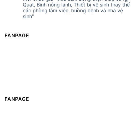
Quạt, Bình nóng lạnh, Thiết bị vệ sinh thay thế
các phòng làm việc, buồng bệnh và nhà vệ
sinh”
FANPAGE
FANPAGE