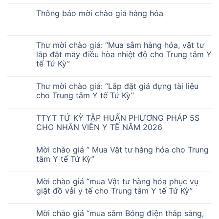
Thông báo mời chào giá hàng hóa
Thư mời chào giá: “Mua sắm hàng hóa, vật tư
lắp đặt máy điều hòa nhiệt độ cho Trung tâm Y
tế Tứ Kỳ”
Thư mời chào giá: “Lắp đặt giá đựng tài liệu
cho Trung tâm Y tế Tứ Kỳ”
TTYT TỨ KỲ TẬP HUẤN PHƯƠNG PHÁP 5S
CHO NHÂN VIÊN Y TẾ NĂM 2026
Mời chào giá ” Mua Vật tư hàng hóa cho Trung
tâm Y tế Tứ Kỳ”
Mời chào giá “mua Vật tư hàng hóa phục vụ
giặt đồ vải y tế cho Trung tâm Y tế Tứ Kỳ”
Mời chào giá “mua sắm Bóng điện thắp sáng,