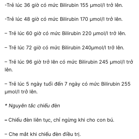
-Trẻ lúc 36 giờ có mức Bilirubin 155 µmol/l trở lên.
-Trẻ lúc 48 giờ có mức Bilirubin 170 µmol/l trở lên.
– Trẻ lúc 60 giờ có mức Bilirubin 220 µmol/l trở lên.
– Trẻ lúc 72 giờ có mức Bilirubin 240µmol/l trở lên.
– Trẻ lúc 96 giờ trở lên có mức Bilirubin 245 µmol/l trở
lên.
– Trẻ lúc 5 ngày tuổi đến 7 ngày có mức Bilirubin 255
µmol/l trở lên.
* Nguyên tắc chiếu đèn
–
Chiếu đèn liên tục, chỉ ngừng khi cho con bú.
– Che mắt khi chiếu đèn điều trị.