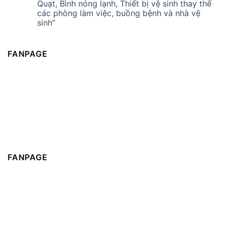
Quạt, Bình nóng lạnh, Thiết bị vệ sinh thay thế
các phòng làm việc, buồng bệnh và nhà vệ
sinh”
FANPAGE
FANPAGE