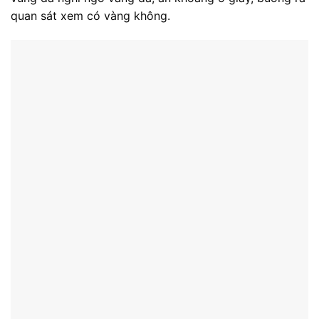
quan sát xem có vàng không.