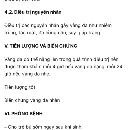
4.2. Điều trị nguyên nhân
Điều trị các nguyên nhân gây vàng da như nhiễm
trùng, tắc ruột, đa hồng cầu, suy giáp trạng.
V.
TIÊN LƯỢNG VÀ BIẾN CHỨNG
Vàng da có thể nặng lên trong quá trình điều trị nên
được thăm khám mỗi 4 giờ nếu vàng da nặng, mỗi 24
giờ nếu vàng da nhẹ.
Tiên lượng tốt
Biến chứng vàng da nhân
VI. PHÒNG BỆNH
–
Cho trẻ bú sớm ngay sau khi sinh.