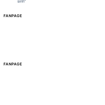
sinh”
FANPAGE
FANPAGE