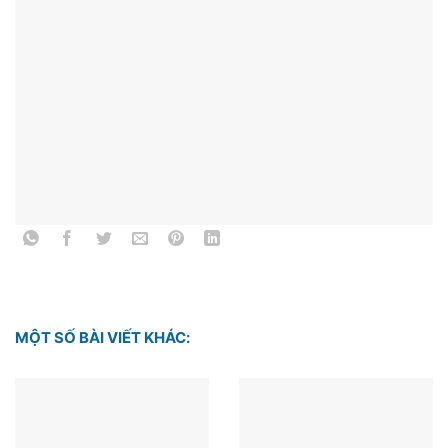
MỘT SỐ BÀI VIẾT KHÁC: