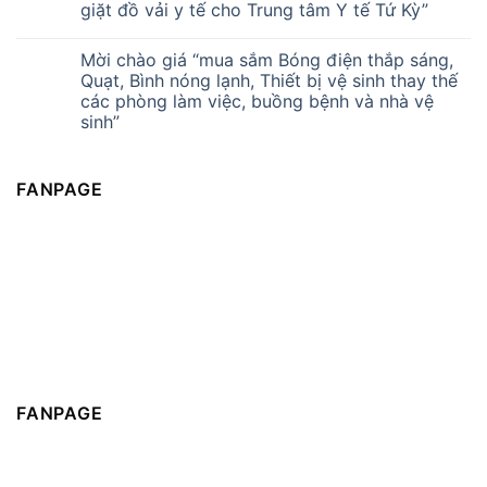
giặt đồ vải y tế cho Trung tâm Y tế Tứ Kỳ”
Mời chào giá “mua sắm Bóng điện thắp sáng,
Quạt, Bình nóng lạnh, Thiết bị vệ sinh thay thế
các phòng làm việc, buồng bệnh và nhà vệ
sinh”
FANPAGE
FANPAGE